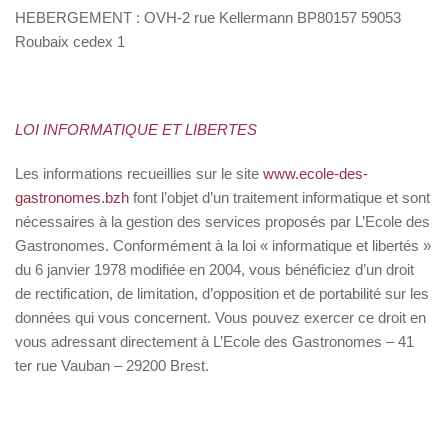
HEBERGEMENT :
OVH-2 rue Kellermann BP80157 59053
Roubaix cedex 1
LOI INFORMATIQUE ET LIBERTES
Les informations recueillies sur le site
www.ecole-des-
gastronomes.bzh
font l’objet d’un traitement informatique et sont
nécessaires à la gestion des services proposés par L’Ecole des
Gastronomes. Conformément à la loi « informatique et libertés »
du 6 janvier 1978 modifiée en 2004, vous bénéficiez d’un droit
de rectification, de limitation, d’opposition et de portabilité sur les
données qui vous concernent. Vous pouvez exercer ce droit en
vous adressant directement à L’Ecole des Gastronomes – 41
ter rue Vauban – 29200 Brest.