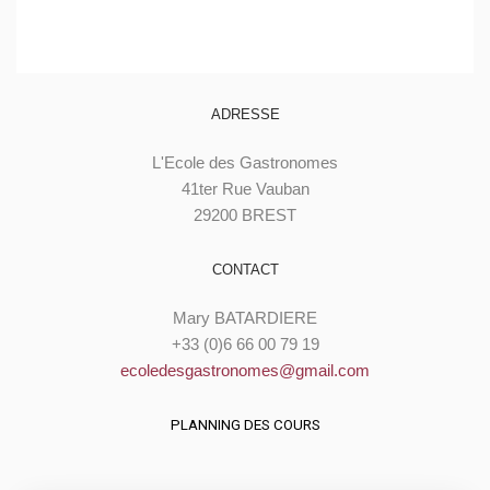
ADRESSE
L'Ecole des Gastronomes
41ter Rue Vauban
29200 BREST
CONTACT
Mary BATARDIERE
+33 (0)6 66 00 79 19
ecoledesgastronomes@gmail.com
PLANNING DES COURS