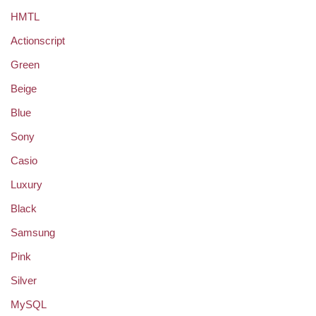
HMTL
Actionscript
Green
Beige
Blue
Sony
Casio
Luxury
Black
Samsung
Pink
Silver
MySQL