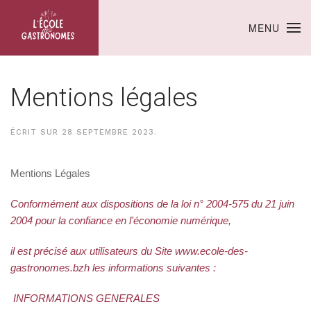
MENU
Mentions légales
ÉCRIT SUR
28 SEPTEMBRE 2023
.
Mentions Légales
Conformément aux dispositions de la loi n° 2004-575 du 21 juin
2004 pour la confiance en l'économie numérique,
il est précisé aux utilisateurs du Site
www.ecole-des-
gastronomes.bzh
les informations suivantes :
INFORMATIONS GENERALES