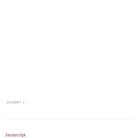
SUIVANT
Javascript