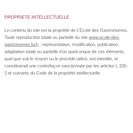
PROPRIETE INTELLECTUELLE
Le contenu du site est la propriété de L’Ecole des Gastronomes.
Toute reproduction totale ou partielle du site
www.ecole-des-
gastronomes.bzh
, représentation, modification, publication,
adaptation totale ou partielle d’un quelconque de ces éléments,
quel que soit le moyen ou le procédé utilisé, est interdite, et
constituerait une contrefaçon sanctionnée par les articles L.335-
2 et suivants du Code de la propriété intellectuelle.
​