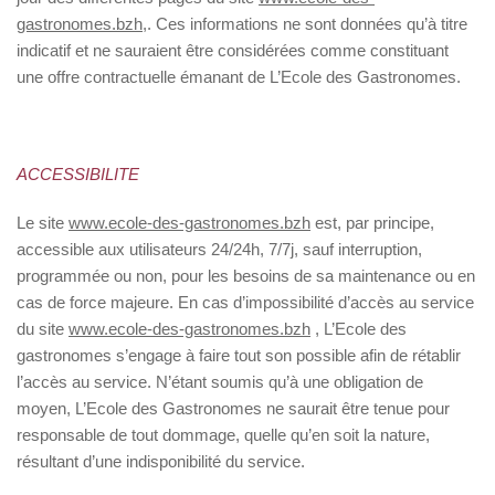
gastronomes.bzh
,. Ces informations ne sont données qu’à titre
indicatif et ne sauraient être considérées comme constituant
une offre contractuelle émanant de L’Ecole des Gastronomes.
ACCESSIBILITE
Le site
www.ecole-des-gastronomes.bzh
est, par principe,
accessible aux utilisateurs 24/24h, 7/7j, sauf interruption,
programmée ou non, pour les besoins de sa maintenance ou en
cas de force majeure. En cas d’impossibilité d’accès au service
du site
www.ecole-des-gastronomes.bzh
, L’Ecole des
gastronomes s’engage à faire tout son possible afin de rétablir
l’accès au service. N’étant soumis qu’à une obligation de
moyen, L’Ecole des Gastronomes ne saurait être tenue pour
responsable de tout dommage, quelle qu’en soit la nature,
résultant d’une indisponibilité du service.