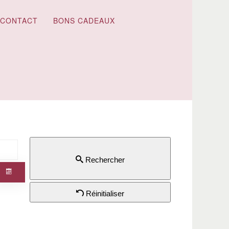
CONTACT
BONS CADEAUX
Rechercher
Réinitialiser