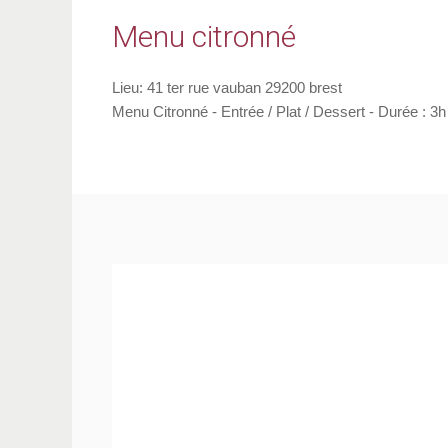
Menu citronné
Lieu:
41 ter rue vauban 29200 brest
Menu Citronné - Entrée / Plat / Dessert - Durée : 3h 