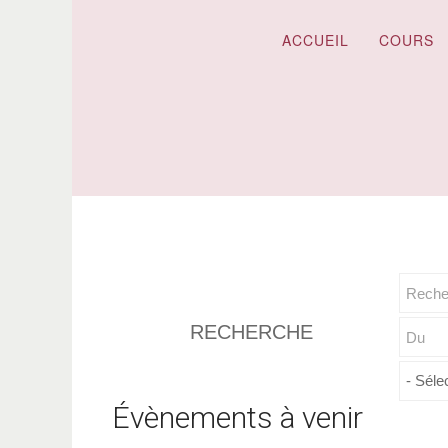
ACCUEIL
COURS
RECHERCHE
Évènements à venir