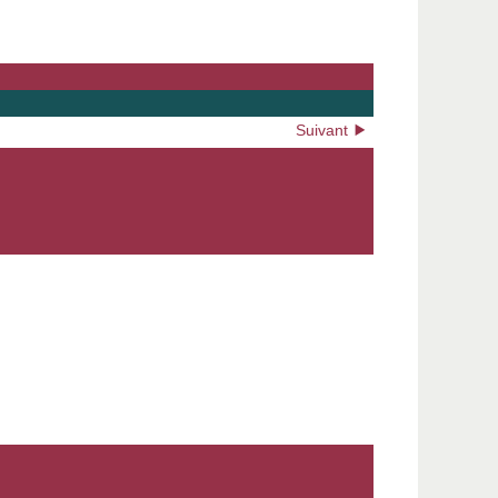
Suivant