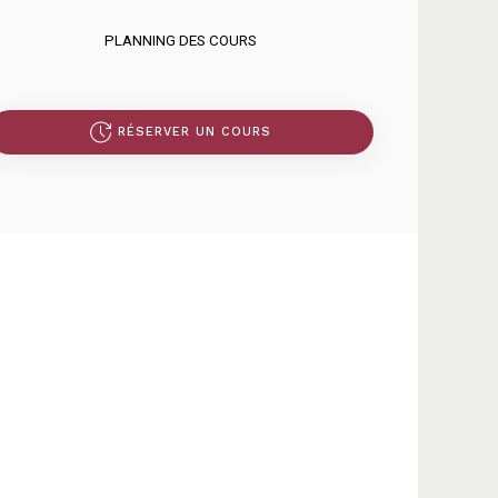
PLANNING DES COURS
RÉSERVER UN COURS