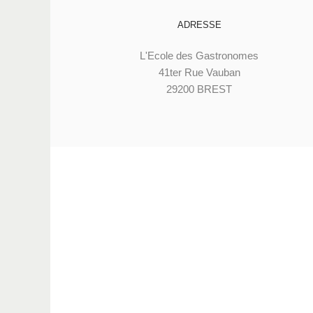
ADRESSE
L'Ecole des Gastronomes
41ter Rue Vauban
29200 BREST