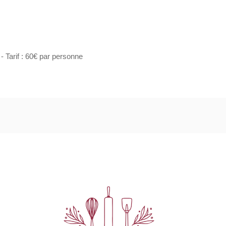
- Tarif : 60€ par personne