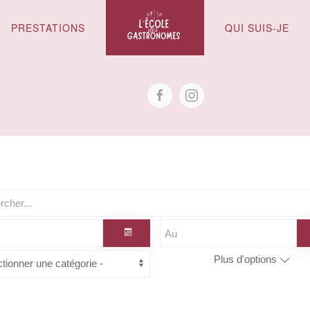
PRESTATIONS
QUI SUIS-JE
Plus d'options