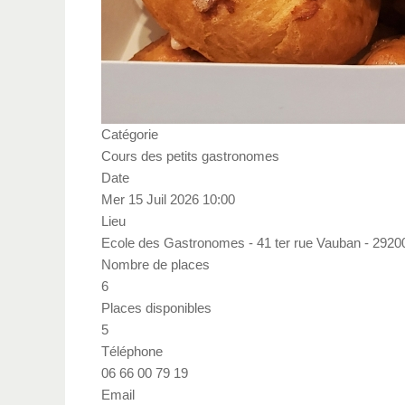
Catégorie
Cours des petits gastronomes
Date
Mer 15 Juil 2026
10:00
Lieu
Ecole des Gastronomes - 41 ter rue Vauban - 2920
Nombre de places
6
Places disponibles
5
Téléphone
06 66 00 79 19
Email