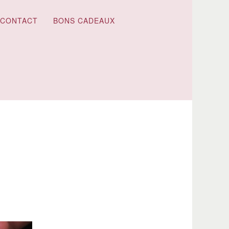
CONTACT
BONS CADEAUX