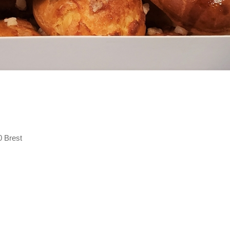
0 Brest