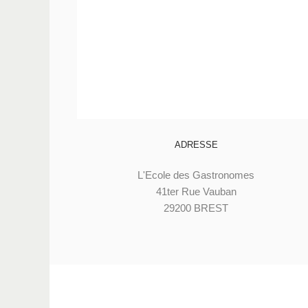
ADRESSE
L'Ecole des Gastronomes
41ter Rue Vauban
29200 BREST