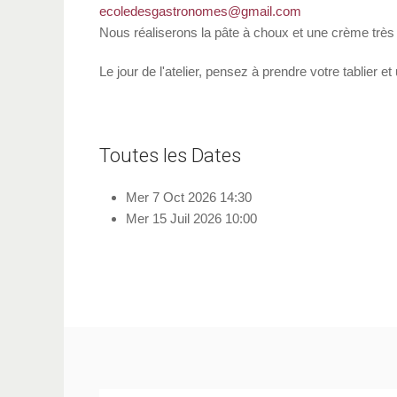
ecoledesgastronomes@gmail.com
Nous réaliserons la pâte à choux et une crème très 
Le jour de l'atelier, pensez à prendre votre tablier
Toutes les Dates
Mer 7 Oct 2026
14:30
Mer 15 Juil 2026
10:00