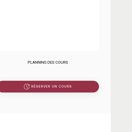
PLANNING DES COURS
RÉSERVER UN COURS