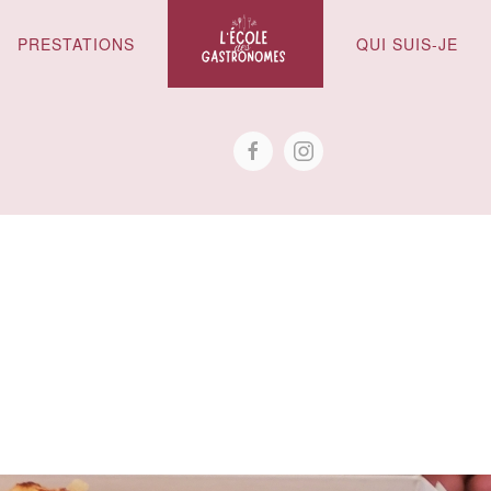
PRESTATIONS
QUI SUIS-JE