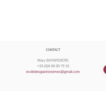
CONTACT
Mary BATARDIERE
+33 (0)6 66 00 79 19
ecoledesgastronomes@gmail.com